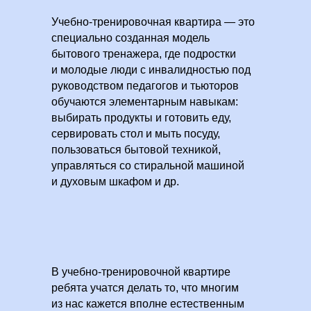
Учебно-тренировочная квартира — это
специально созданная модель
бытового тренажера, где подростки
и молодые люди с инвалидностью под
руководством педагогов и тьюторов
обучаются элементарным навыкам:
выбирать продукты и готовить еду,
сервировать стол и мыть посуду,
пользоваться бытовой техникой,
управляться со стиральной машиной
и духовым шкафом и др.
В учебно-тренировочной квартире
ребята учатся делать то, что многим
из нас кажется вполне естественным