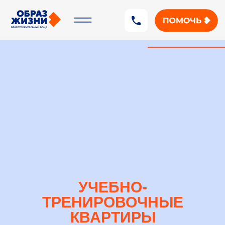
УЧЕБНО-
ТРЕНИРОВОЧНЫЕ
КВАРТИРЫ