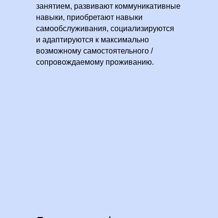
занятием, развивают коммуникативные
навыки, приобретают навыки
самообслуживания, социализируются
и адаптируются к максимально
возможному самостоятельного /
сопровождаемому проживанию.