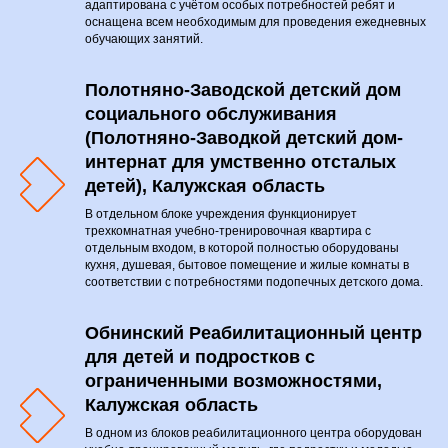
адаптирована с учётом особых потребностей ребят и
оснащена всем необходимым для проведения ежедневных
обучающих занятий.
Полотняно-Заводской детский дом
социального обслуживания
(Полотняно-Заводкой детский дом-
интернат для умственно отсталых
детей), Калужская область
В отдельном блоке учреждения функционирует
трехкомнатная учебно-тренировочная квартира с
отдельным входом, в которой полностью оборудованы
кухня, душевая, бытовое помещение и жилые комнаты в
соответствии с потребностями подопечных детского дома.
Обнинский Реабилитационный центр
для детей и подростков с
ограниченными возможностями,
Калужская область
В одном из блоков реабилитационного центра оборудован