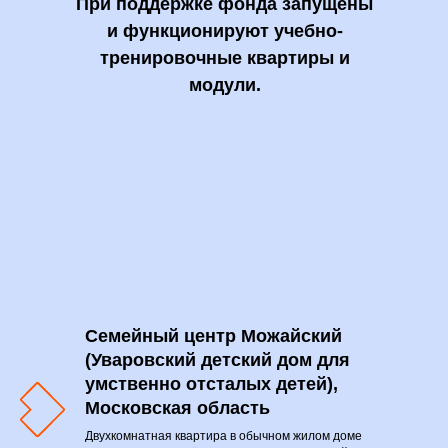
При поддержке фонда запущены
и функционируют учебно-
тренировочные квартиры и
модули.
Семейный центр Можайский
(Уваровский детский дом для
умственно отсталых детей),
Московская область
Двухкомнатная квартира в обычном жилом доме