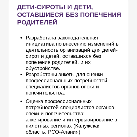
НОВОСТИ
ОКАЗАТЬ ПОМОЩЬ
ФОНДУ