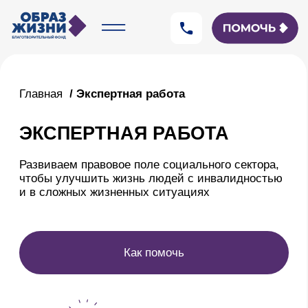
Главная
/ Экспертная работа
ЭКСПЕРТНАЯ РАБОТА
Развиваем правовое поле социального сектора,
чтобы улучшить жизнь людей с инвалидностью
и в сложных жизненных ситуациях
Как помочь