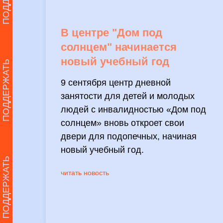
В центре "Дом под
солнцем" начинается
новый учебный год
ПОДДЕРЖАТЬ
9 сентября центр дневной
занятости для детей и молодых
людей с инвалидностью «Дом под
солнцем» вновь откроет свои
двери для подопечных, начиная
новый учебный год.
ПОДДЕРЖАТЬ
читать новость