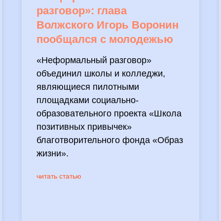
разговор»: глава
Волжского Игорь Воронин
пообщался с молодежью
«Неформальный разговор»
объединил школы и колледжи,
являющиеся пилотными
площадками социально-
образовательного проекта «Школа
позитивных привычек»
благотворительного фонда «Образ
жизни».
читать статью