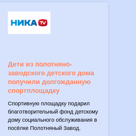
Дети из полотняно-
заводского детского дома
получили долгожданную
спортплощадку
Спортивную площадку подарил
благотворительный фонд детскому
дому социального обслуживания в
посёлке Полотняный Завод.