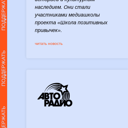
ПОДДЕРЖАТЬ
наследием. Они стали
участниками медиашколы
проекта «Школа позитивных
привычек».
читать новость
ПОДДЕРЖАТЬ
ПОДДЕРЖАТЬ