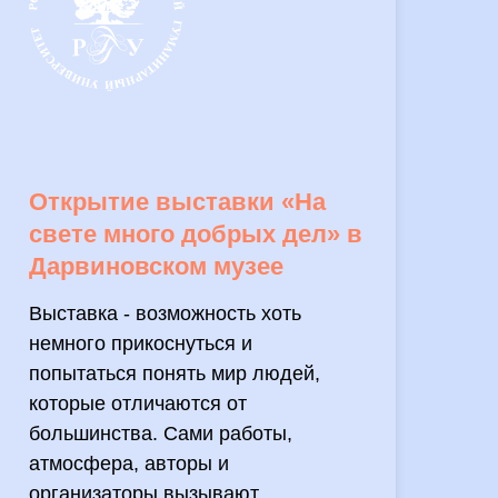
Открытие выставки «На
свете много добрых дел» в
Дарвиновском музее
Выставка - возможность хоть
немного прикоснуться и
попытаться понять мир людей,
которые отличаются от
большинства. Сами работы,
атмосфера, авторы и
организаторы вызывают