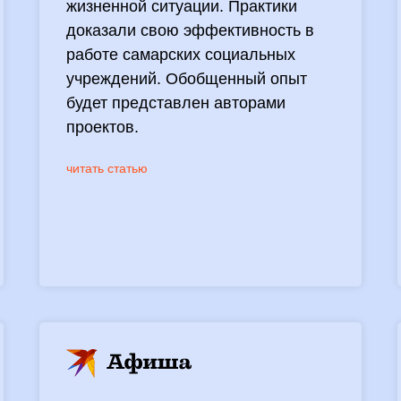
жизненной ситуации. Практики
доказали свою эффективность в
работе самарских социальных
учреждений. Обобщенный опыт
будет представлен авторами
проектов.
читать статью