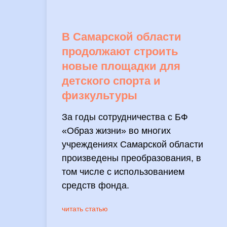
В Самарской области
продолжают строить
новые площадки для
детского спорта и
физкультуры
За годы сотрудничества с БФ
«Образ жизни» во многих
учреждениях Самарской области
произведены преобразования, в
том числе с использованием
средств фонда.
читать статью