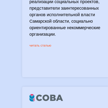
реализации социальных проектов,
представители заинтересованных
органов исполнительной власти
Самарской области, социально
ориентированные некоммерческие
организации.
читать статью