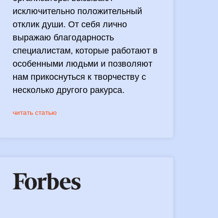
исключительно положительный
отклик души. От себя лично
выражаю благодарность
специалистам, которые работают в
особенными людьми и позволяют
нам прикоснуться к творчеству с
несколько другого ракурса.
читать статью