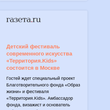
Детский фестиваль
современного искусства
«Территория.Kids»
состоится в Москве
Гостей ждет специальный проект
Благотворительного фонда «Образ
жизни» и фестиваля
«Территория.Kids». Амбассадор
фонда, визажист и основатель