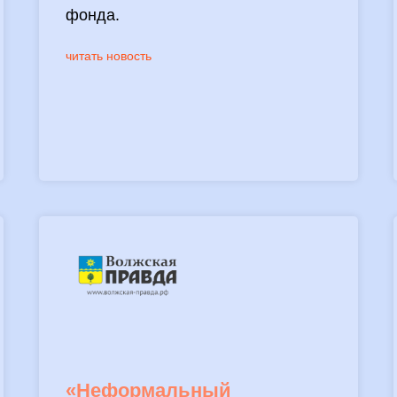
фонда.
читать новость
«Неформальный