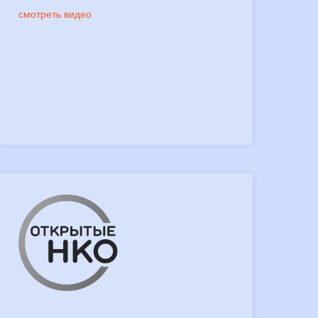
смотреть видео