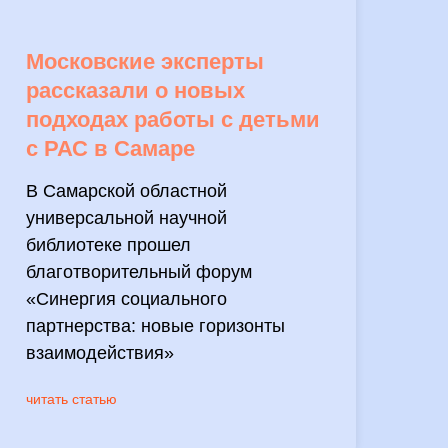
Московские эксперты
рассказали о новых
подходах работы с детьми
с РАС в Самаре
В Самарской областной
универсальной научной
библиотеке прошел
благотворительный форум
«Синергия социального
партнерства: новые горизонты
взаимодействия»
читать статью