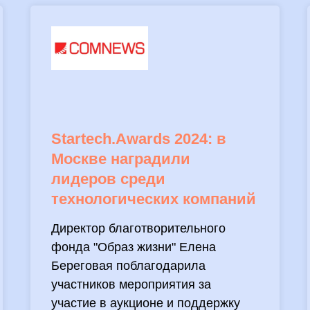
Startech.Awards 2024: в
Москве наградили
лидеров среди
технологических компаний
Директор благотворительного
фонда "Образ жизни" Елена
Береговая поблагодарила
участников мероприятия за
участие в аукционе и поддержку