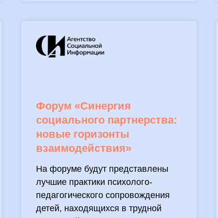
Форум «Синергия
социального партнерства:
новые горизонты
взаимодействия»
На форуме будут представлены
лучшие практики психолого-
педагогического сопровождения
детей, находящихся в трудной