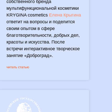
собственного бренда
мультифункциональной косметики
KRYGINA cosmetics
Елена Крыгина
ответит на вопросы и поделится
своим опытом в сфере
благотворительности, добрых дел,
красоты и искусства. После
встречи интерактивное творческое
занятие «Доброград».
читать статью