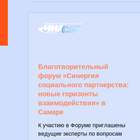
Благотворительный
форум «Синергия
социального партнерства:
новые горизонты
взаимодействия» в
Самаре
К участию в Форуме приглашены
ведущие эксперты по вопросам