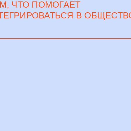
М, ЧТО ПОМОГАЕТ
ТЕГРИРОВАТЬСЯ В ОБЩЕСТВ