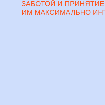
ЗАБОТОЙ И ПРИНЯТИЕ
ИМ МАКСИМАЛЬНО ИН