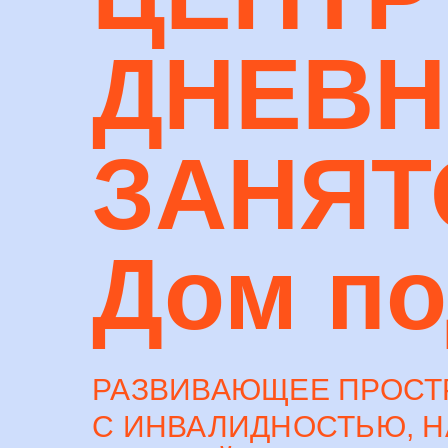
ДНЕВ
ЗАНЯТ
Дом по
РАЗВИВАЮЩЕЕ ПРОСТ
С ИНВАЛИДНОСТЬЮ, 