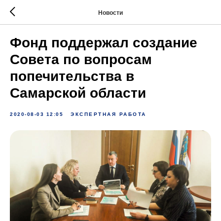
Новости
Фонд поддержал создание
Совета по вопросам
попечительства в
Самарской области
2020-08-03 12:05
ЭКСПЕРТНАЯ РАБОТА