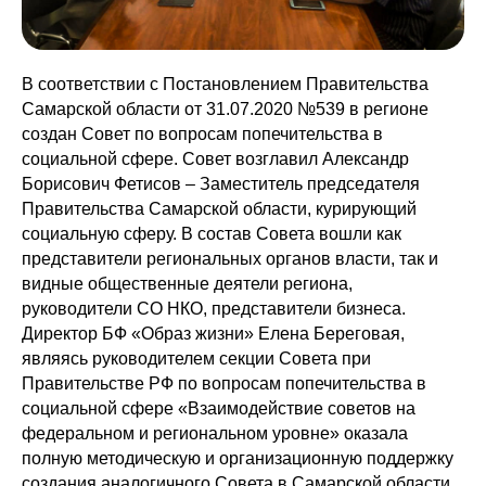
В соответствии с Постановлением Правительства
Самарской области от 31.07.2020 №539 в регионе
создан Совет по вопросам попечительства в
социальной сфере. Совет возглавил Александр
Борисович Фетисов – Заместитель председателя
Правительства Самарской области, курирующий
социальную сферу. В состав Совета вошли как
представители региональных органов власти, так и
видные общественные деятели региона,
руководители СО НКО, представители бизнеса.
Директор БФ «Образ жизни» Елена Береговая,
являясь руководителем секции Совета при
Правительстве РФ по вопросам попечительства в
социальной сфере «Взаимодействие советов на
федеральном и региональном уровне» оказала
полную методическую и организационную поддержку
создания аналогичного Совета в Самарской области.