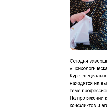
Сегодня заверш
«Психологическа
Курс специально
находятся на вы
теме профессио
На протяжении к
конфликтов и аг