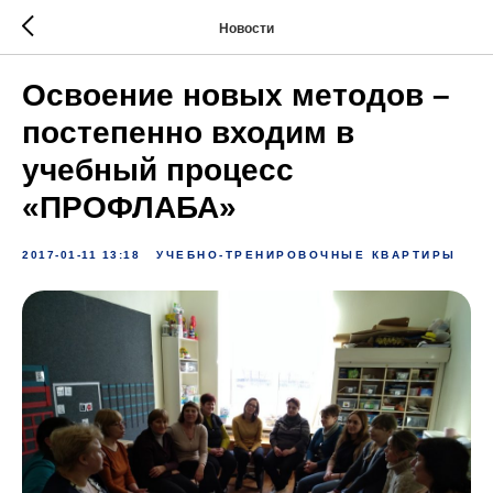
Новости
Освоение новых методов –
постепенно входим в
учебный процесс
«ПРОФЛАБА»
2017-01-11 13:18
УЧЕБНО-ТРЕНИРОВОЧНЫЕ КВАРТИРЫ