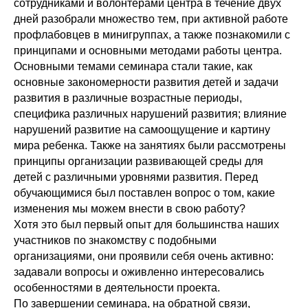
сотрудниками и волонтерами центра в течение двух
дней разобрали множество тем, при активной работе
профлабовцев в минигруппах, а также познакомили с
принципами и основными методами работы центра.
Основными темами семинара стали такие, как
основные закономерности развития детей и задачи
развития в различные возрастные периоды,
специфика различных нарушений развития; влияние
нарушений развитие на самоощущение и картину
мира ребенка. Также на занятиях были рассмотрены
принципы организации развивающей среды для
детей с различными уровнями развития. Перед
обучающимися был поставлен вопрос о том, какие
изменения мы можем внести в свою работу?
Хотя это был первый опыт для большинства наших
участников по знакомству с подобными
организациями, они проявили себя очень активно:
задавали вопросы и оживленно интересовались
особенностями в деятельности проекта.
По завершении семинара, на обратной связи,