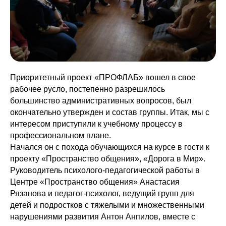
Приоритетный проект «ПРОФЛАБ» вошел в свое
рабочее русло, постепенно разрешилось
большинство административных вопросов, был
окончательно утвержден и состав группы. Итак, мы с
интересом приступили к учебному процессу в
профессиональном плане.
Начался он с похода обучающихся на курсе в гости к
проекту «Пространство общения», «Дорога в Мир».
Руководитель психолого-педагогической работы в
Центре «Пространство общения» Анастасия
Рязанова и педагог-психолог, ведущий групп для
детей и подростков с тяжелыми и множественными
нарушениями развития Антон Анпилов, вместе с