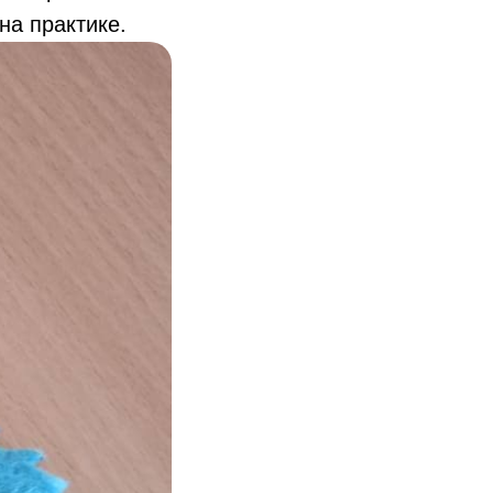
на практике.