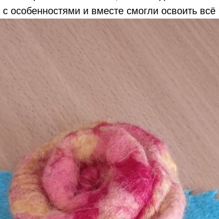
 с особенностями и вместе смогли освоить всё 