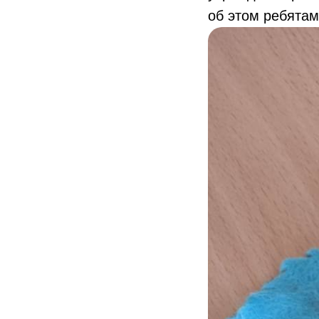
об этом ребятам