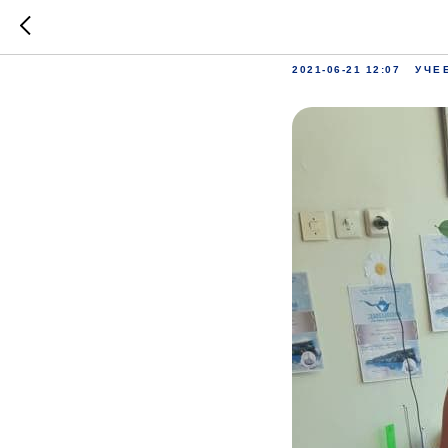
Творчес
2021-06-21 12:07
УЧЕ