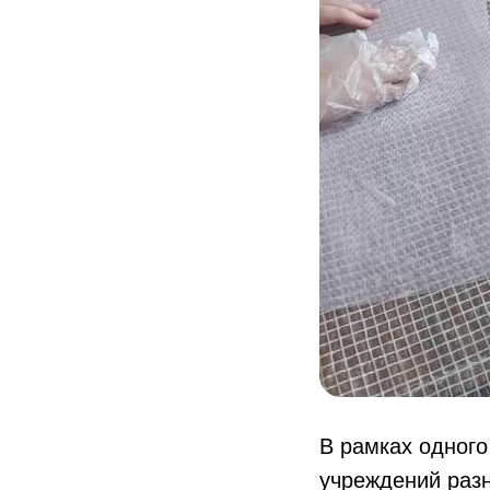
В рамках одного
учреждений раз