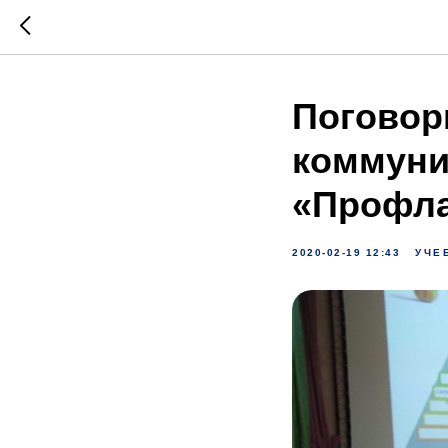
Поговор
коммуни
«Профл
2020-02-19 12:43
УЧЕ