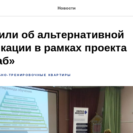
Новости
или об альтернативной
кации в рамках проекта
аб»
БНО-ТРЕНИРОВОЧНЫЕ КВАРТИРЫ