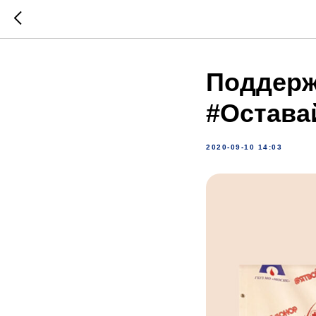
Поддерж
#Остава
2020-09-10 14:03