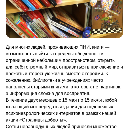
Для многих людей, проживающих ПНИ, книги —
возможность выйти за пределы обыденности,
ограниченной небольшим пространством, открыть
для себя огромный мир, отправиться в приключение и
прожить интересную жизнь вместе с героями. К
сожалению, библиотеки в учреждениях часто
наполнены старыми книгами, в которых нет картинок,
а информация сложна для восприятия.
В течение двух месяцев с 15 мая по 15 июля любой
желающий мог передать издания для подопечных
психоневрологических интернатов в рамках нашей
акции «Страницы доброты».
Сотни неравнодушных людей принесли множество