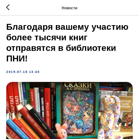
Новости
Благодаря вашему участию
более тысячи книг
отправятся в библиотеки
ПНИ!
2019-07-18 13:40