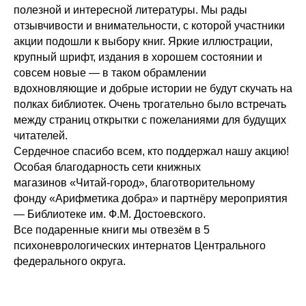
полезной и интересной литературы. Мы рады
отзывчивости и внимательности, с которой участники
акции подошли к выбору книг. Яркие иллюстрации,
крупный шрифт, издания в хорошем состоянии и
совсем новые — в таком обрамлении
вдохновляющие и добрые истории не будут скучать на
полках библиотек. Очень трогательно было встречать
между страниц открытки с пожеланиями для будущих
читателей.
Сердечное спасибо всем, кто поддержал нашу акцию!
Особая благодарность сети книжных
магазинов «Читай-город», благотворительному
фонду «Арифметика добра» и партнёру мероприятия
— Библиотеке им. Ф.М. Достоевского.
Все подаренные книги мы отвезём в 5
психоневрологических интернатов Центрального
федерального округа.