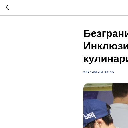
Безгран
Инклюзи
кулинар
2021-06-04 12:15