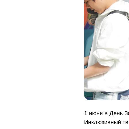
1 июня в День 
Инклюзивный тв