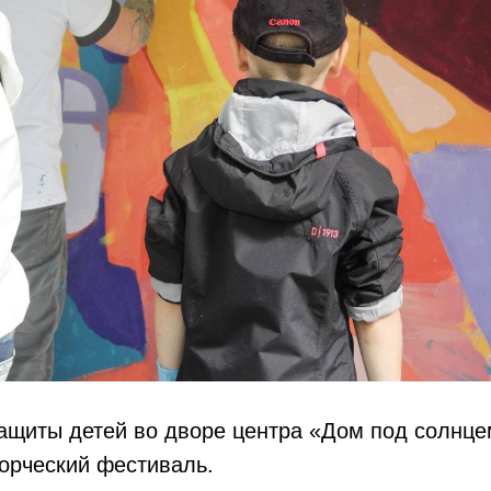
Защиты детей во дворе центра «Дом под солнц
орческий фестиваль.