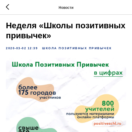
Новости
Неделя «Школы позитивных
привычек»
2020-03-02 12:39
ШКОЛА ПОЗИТИВНЫХ ПРИВЫЧЕК