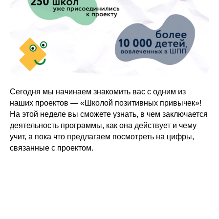
Сегодня мы начинаем знакомить вас с одним из
наших проектов — «Школой позитивных привычек»!
На этой неделе вы сможете узнать, в чем заключается
деятельность программы, как она действует и чему
учит, а пока что предлагаем посмотреть на цифры,
связанные с проектом.