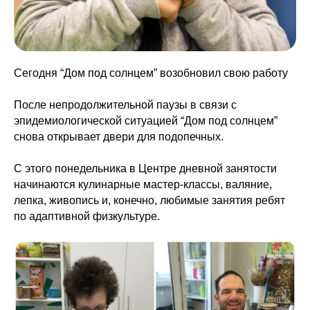
Сегодня “Дом под солнцем” возобновил свою работу
После непродолжительной паузы в связи с
эпидемиологической ситуацией “Дом под солнцем”
снова открывает двери для подопечных.
С этого понедельника в Центре дневной занятости
начинаются кулинарные мастер-классы, валяние,
лепка, живопись и, конечно, любимые занятия ребят
по адаптивной физкультуре.