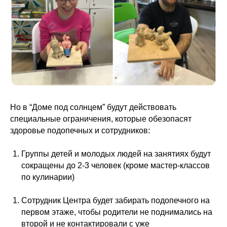
Но в “Доме под солнцем” будут действовать
специальные ограничения, которые обезопасят
здоровье подопечных и сотрудников:
Группы детей и молодых людей на занятиях будут
сокращены до 2-3 человек (кроме мастер-классов
по кулинарии)
Сотрудник Центра будет забирать подопечного на
первом этаже, чтобы родители не поднимались на
второй и не контактировали с уже