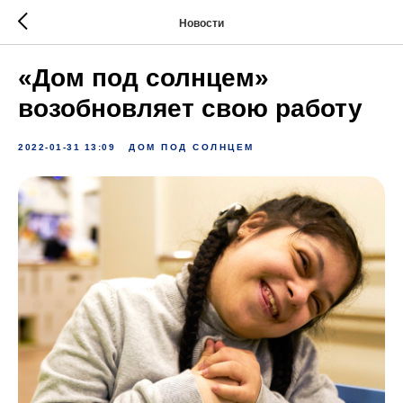
Новости
«Дом под солнцем»
возобновляет свою работу
2022-01-31 13:09
ДОМ ПОД СОЛНЦЕМ