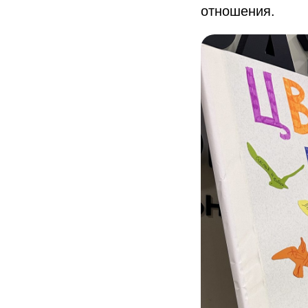
отношения.