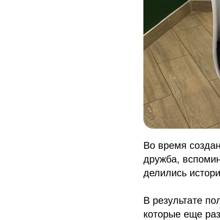
Во время создан
дружба, вспомин
делились истори
В результате по
которые еще раз