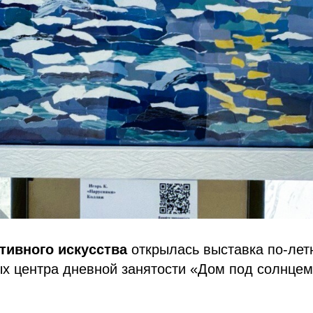
тивного искусства
открылась выставка по-лет
ых центра дневной занятости «Дом под солнце