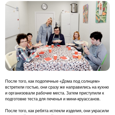
После того, как подопечные «Дома под солнцем»
встретили гостью, они сразу же направились на кухню
и организовали рабочие места. Затем приступили к
подготовке теста для печенья и мини-круассанов.
После того, как ребята испекли изделия, они украсили