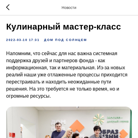
Новости
Кулинарный мастер-класс
2022-03-10 17:31
ДОМ ПОД СОЛНЦЕМ
Напомним, что сейчас для нас важна системная
поддержка друзей и партнеров фонда - как
информационная, так и материальная. Из-за новых
реалий наши уже отлаженные процессы приходится
перестраивать и находить неожиданные пути
решения. На это требуется не только время, но и
огромные ресурсы.