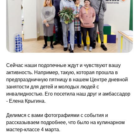
Сейчас наши подопечные ждут и чувствуют вашу
активность. Например, такую, которая прошла в
предпраздничную пятницу в нашем Центре дневной
занятости для детей и молодых людей с
инвалидностью. Его посетила наш друг и амбассадор
- Елена Крыгина.
Делимся с вами фотографиями с события и
рассказываем подробнее, что было на кулинарном
мастер-классе 4 марта.