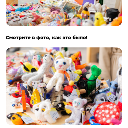
Смотрите в фото, как это было!