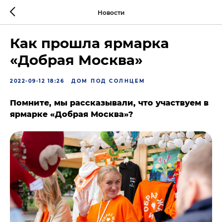
Новости
Как прошла ярмарка
«Добрая Москва»
2022-09-12 18:26
ДОМ ПОД СОЛНЦЕМ
Помните, мы рассказывали, что участвуем в
ярмарке «Добрая Москва»?