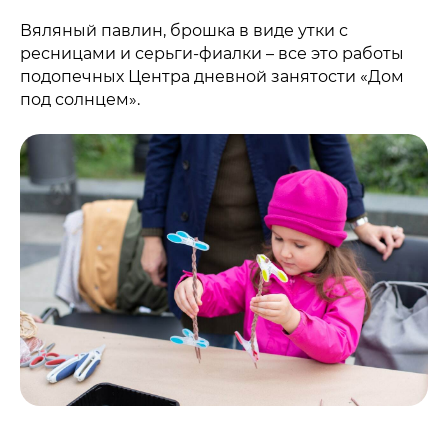
Вяляный павлин, брошка в виде утки с
ресницами и серьги-фиалки – все это работы
подопечных Центра дневной занятости «Дом
под солнцем».