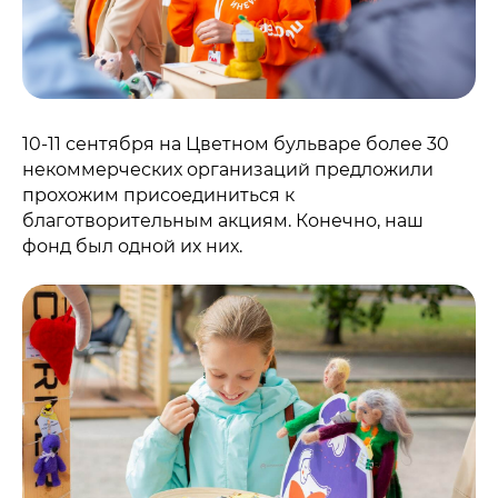
10-11 сентября на Цветном бульваре более 30
некоммерческих организаций предложили
прохожим присоединиться к
благотворительным акциям. Конечно, наш
фонд был одной их них.