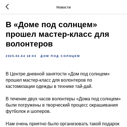
Новости
В «Доме под солнцем»
прошел мастер-класс для
волонтеров
2025-02-04 18:03
ДОМ ПОД СОЛНЦЕМ
В Центре дневной занятости «Дом под солнцем»
прошел мастер-класс для волонтеров по
кастомизации одежды в технике тай-дай.
В течение двух часов волонтеры «Дома под солнцем»
были погружены в творческий процесс окрашивания
футболок и шоперов.
Нам очень приятно было организовать такой подарок