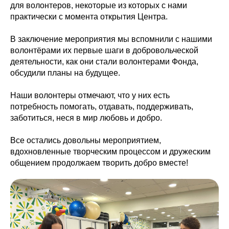
для волонтеров, некоторые из которых с нами
практически с момента открытия Центра.
В заключение мероприятия мы вспомнили с нашими
волонтёрами их первые шаги в добровольческой
деятельности, как они стали волонтерами Фонда,
обсудили планы на будущее.
Наши волонтеры отмечают, что у них есть
потребность помогать, отдавать, поддерживать,
заботиться, неся в мир любовь и добро.
Все остались довольны мероприятием,
вдохновленные творческим процессом и дружеским
общением продолжаем творить добро вместе!