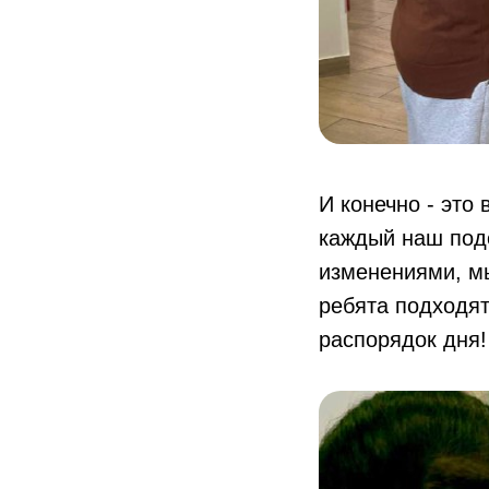
И конечно - это
каждый наш подо
изменениями, м
ребята подходят
распорядок дня!