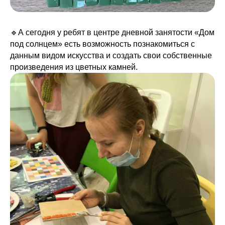
🔹А сегодня у ребят в центре дневной занятости «Дом
под солнцем» есть возможность познакомиться с
данным видом искусства и создать свои собственные
произведения из цветных камней.