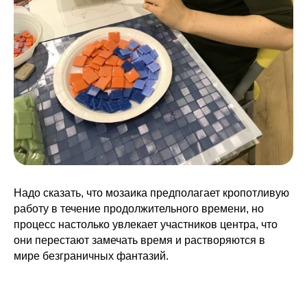
Надо сказать, что мозаика предполагает кропотливую
работу в течение продолжительного времени, но
процесс настолько увлекает участников центра, что
они перестают замечать время и растворяются в
мире безграничных фантазий.