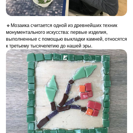
🔹Мозаика считается одной из древнейших техник
монументального искусства: первые изделия,
выполненные с помощью выкладки камней, относятся
к третьему тысячелетию до нашей эры.