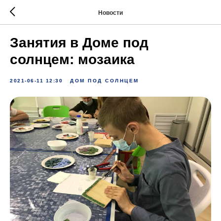
Новости
Занятия в Доме под
солнцем: мозаика
2021-06-11 12:30
ДОМ ПОД СОЛНЦЕМ