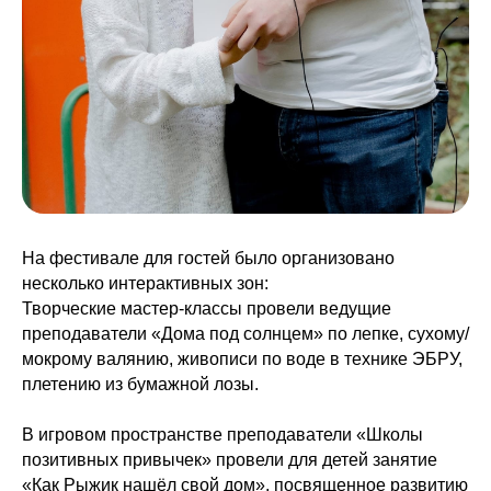
На фестивале для гостей было организовано
несколько интерактивных зон:
Творческие мастер-классы провели ведущие
преподаватели «Дома под солнцем» по лепке, сухому/
мокрому валянию, живописи по воде в технике ЭБРУ,
плетению из бумажной лозы.
В игровом пространстве преподаватели «Школы
позитивных привычек» провели для детей занятие
«Как Рыжик нашёл свой дом», посвященное развитию