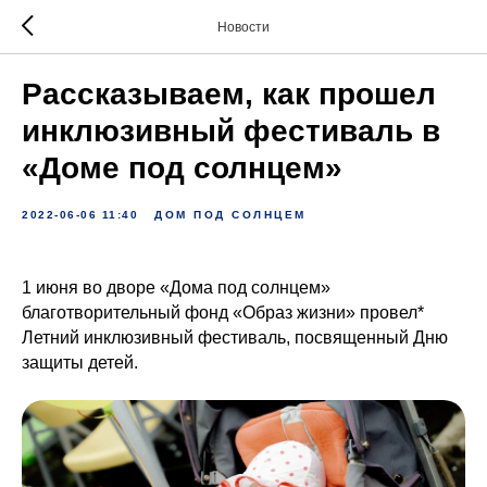
Новости
Рассказываем, как прошел
инклюзивный фестиваль в
«Доме под солнцем»
2022-06-06 11:40
ДОМ ПОД СОЛНЦЕМ
1 июня во дворе «Дома под солнцем»
благотворительный фонд «Образ жизни» провел*
Летний инклюзивный фестиваль, посвященный Дню
защиты детей.