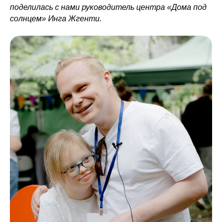
поделилась с нами руководитель центра «Дома под
солнцем» Инга Жгенти.