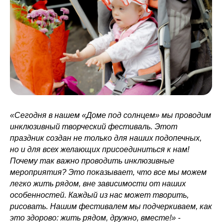
«Сегодня в нашем «Доме под солнцем» мы проводим
инклюзивный творческий фестиваль. Этот
праздник создан не только для наших подопечных,
но и для всех желающих присоединиться к нам!
Почему так важно проводить инклюзивные
мероприятия? Это показывает, что все мы можем
легко жить рядом, вне зависимости от наших
особенностей. Каждый из нас может творить,
рисовать. Нашим фестивалем мы подчеркиваем, как
это здорово: жить рядом, дружно, вместе!» -