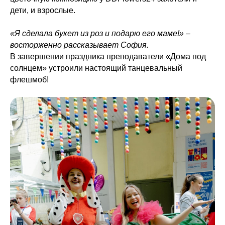
дети, и взрослые.
«Я сделала букет из роз и подарю его маме!» –
восторженно рассказывает София.
В завершении праздника преподаватели «Дома под
солнцем» устроили настоящий танцевальный
флешмоб!