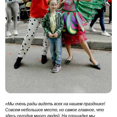
«Мы очень рады видеть всех на нашем празднике!
Совсем небольшое место, но самое главное, что
здесь сегодня много людей. На площадке мы