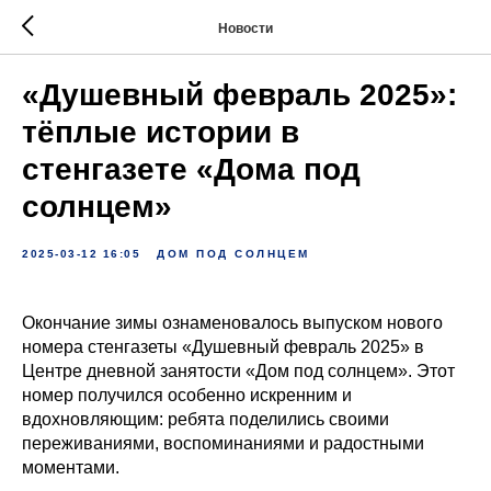
Новости
«Душевный февраль 2025»:
тёплые истории в
стенгазете «Дома под
солнцем»
2025-03-12 16:05
ДОМ ПОД СОЛНЦЕМ
Окончание зимы ознаменовалось выпуском нового
номера стенгазеты «Душевный февраль 2025» в
Центре дневной занятости «Дом под солнцем». Этот
номер получился особенно искренним и
вдохновляющим: ребята поделились своими
переживаниями, воспоминаниями и радостными
моментами.