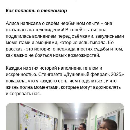
Как попасть в телевизор
Алиса написала о своём необычном опыте – она
оказалась на телевидении! В своей статье она
поделилась волнением перед съёмками, закулисными
моментами и эмоциями, которые испытывала. Её
рассказ - это история о неожиданностях судьбы и том,
как важно не бояться новых возможностей.
Каждая из этих историй наполнена теплом и
искренностью. Стенгазета «Душевный февраль 2025»
показала, что у каждого есть, чем поделиться, и что
жизнь полна моментами, которые могут вдохновлять
и согревать нас.