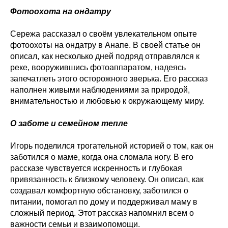
Фотоохота на ондатру
Сережа рассказал о своём увлекательном опыте
фотоохоты на ондатру в Анапе. В своей статье он
описал, как несколько дней подряд отправлялся к
реке, вооружившись фотоаппаратом, надеясь
запечатлеть этого осторожного зверька. Его рассказ
наполнен живыми наблюдениями за природой,
внимательностью и любовью к окружающему миру.
О заботе и семейном тепле
Игорь поделился трогательной историей о том, как он
заботился о маме, когда она сломала ногу. В его
рассказе чувствуется искренность и глубокая
привязанность к близкому человеку. Он описал, как
создавал комфортную обстановку, заботился о
питании, помогал по дому и поддерживал маму в
сложный период. Этот рассказ напомнил всем о
важности семьи и взаимопомощи.