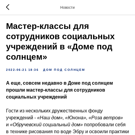
Новости
Мастер-классы для
сотрудников социальных
учреждений в «Доме под
солнцем»
2022-06-21 18:36
ДОМ ПОД СОЛНЦЕМ
А еще, совсем недавно в Доме под солнцем
прошли мастер-классы для сотрудников
социальных учреждений
Гости из нескольких дружественных фонду
учреждений -
«Наш дом», «Юнона», «Роза ветров»
и
«Обручевский социальный дом»
попробовали себя
в технике рисования по воде Эбру и освоили практики