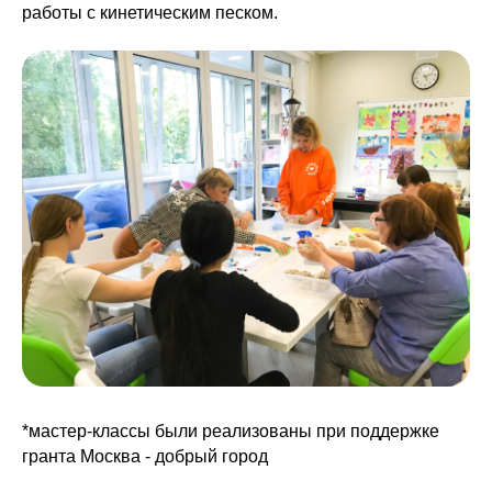
работы с кинетическим песком.
*мастер-классы были реализованы при поддержке
гранта Москва - добрый город