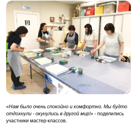
«Нам было очень спокойно и комфортно. Мы будто
отдохнули - окунулись в другой мир!»
- поделились
участники мастер-классов.