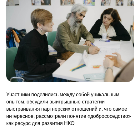
Участники поделились между собой уникальным
опытом, обсудили выигрышные стратегии
выстраивания партнерских отношений и, что самое
интересное, рассмотрели понятие «добрососедство»
как ресурс для развития НКО.