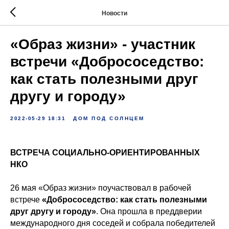
Новости
«Образ жизни» - участник
встречи «Добрососедство:
как стать полезными друг
другу и городу»
2022-05-29 18:31
ДОМ ПОД СОЛНЦЕМ
ВСТРЕЧА СОЦИАЛЬНО-ОРИЕНТИРОВАННЫХ
НКО
26 мая «Образ жизни» поучаствовал в рабочей
встрече
«Добрососедство: как стать полезными
друг другу и городу»
. Она прошла в преддверии
международного дня соседей и собрала победителей