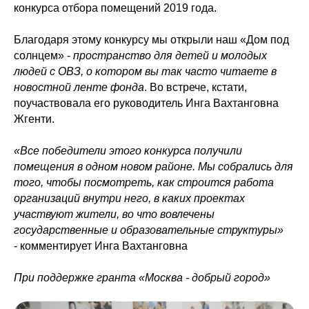
конкурса отбора помещений 2019 года.
Благодаря этому конкурсу мы открыли наш «Дом под
солнцем» -
пространство для детей и молодых
людей с ОВЗ, о котором вы так часто читаете в
новостной ленте фонда
. Во встрече, кстати,
поучаствовала его руководитель Инга Вахтанговна
Жгенти.
«Все победители этого конкурса получили
помещения в одном новом районе. Мы собрались для
того, чтобы посмотреть, как строится работа
организаций внутри него, в каких проектах
участвуют жители, во что вовлечены
государственные и образовательные структуры»
- комментирует Инга Вахтанговна
При поддержке гранта «Москва - добрый город»