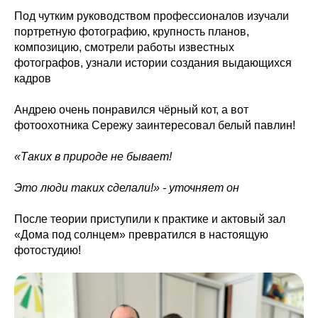
Под чутким руководством профессионалов изучали
портретную фотографию, крупность планов,
композицию, смотрели работы известных
фотографов, узнали истории создания выдающихся
кадров
Андрею очень понравился чёрный кот, а вот
фотоохотника Сережу заинтересовал белый павлин!
«Таких в природе не бывает!
Это люди таких сделали!» - уточняет он
После теории приступили к практике и актовый зал
«Дома под солнцем» превратился в настоящую
фотостудию!