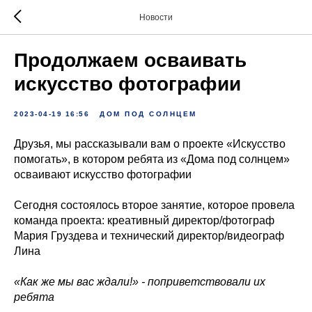
Новости
Продолжаем осваивать
искусство фотографии
2023-04-19 16:56
ДОМ ПОД СОЛНЦЕМ
Друзья, мы рассказывали вам о проекте «Искусство
помогать», в котором ребята из «Дома под солнцем»
осваивают искусство фотографии
Сегодня состоялось второе занятие, которое провела
команда проекта: креативный директор/фотограф
Мария Груздева и технический директор/видеограф
Лина
«Как же мы вас ждали!» - поприветствовали их
ребята