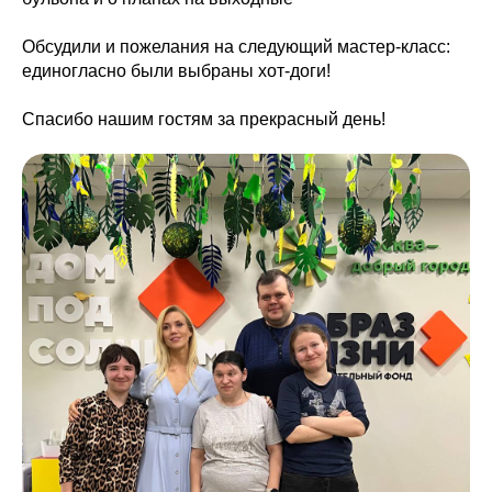
Обсудили и пожелания на следующий мастер-класс:
единогласно были выбраны хот-доги!
Спасибо нашим гостям за прекрасный день!