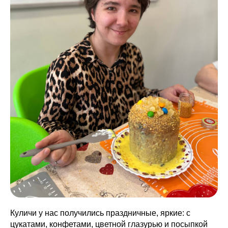
Куличи у нас получились праздничные, яркие: с
цукатами, конфетами, цветной глазурью и посыпкой