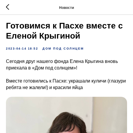
Новости
Готовимся к Пасхе вместе с
Еленой Крыгиной
2023-04-14 18:52
ДОМ ПОД СОЛНЦЕМ
Сегодня друг нашего фонда Елена Крыгина вновь
приехала в «Дом под солнцем»!
Вместе готовились к Пасхе: украшали куличи (глазури
ребята не жалели!) и красили яйца