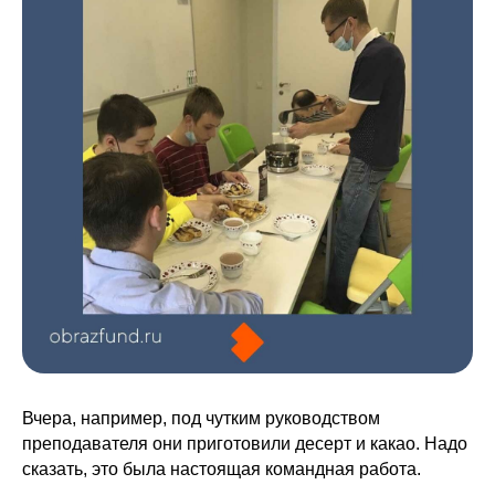
Вчера, например, под чутким руководством
преподавателя они приготовили десерт и какао. Надо
сказать, это была настоящая командная работа.