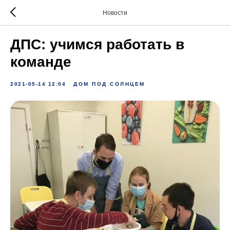
Новости
ДПС: учимся работать в
команде
2021-05-14 12:04
ДОМ ПОД СОЛНЦЕМ