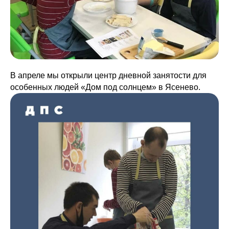
В апреле мы открыли центр дневной занятости для
особенных людей «Дом под солнцем» в Ясенево.