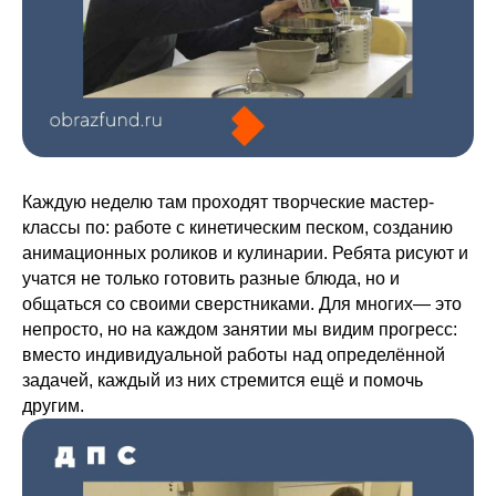
Каждую неделю там проходят творческие мастер-
классы по: работе с кинетическим песком, созданию
анимационных роликов и кулинарии. Ребята рисуют и
учатся не только готовить разные блюда, но и
общаться со своими сверстниками. Для многих— это
непросто, но на каждом занятии мы видим прогресс:
вместо индивидуальной работы над определённой
задачей, каждый из них стремится ещё и помочь
другим.