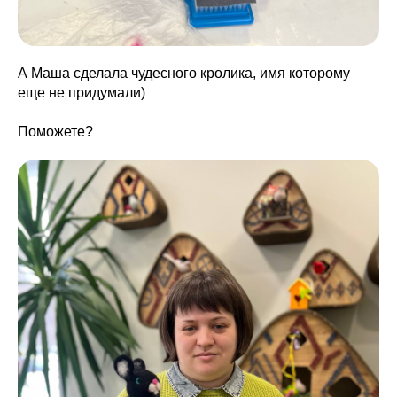
А Маша сделала чудесного кролика, имя которому
еще не придумали)
Поможете?