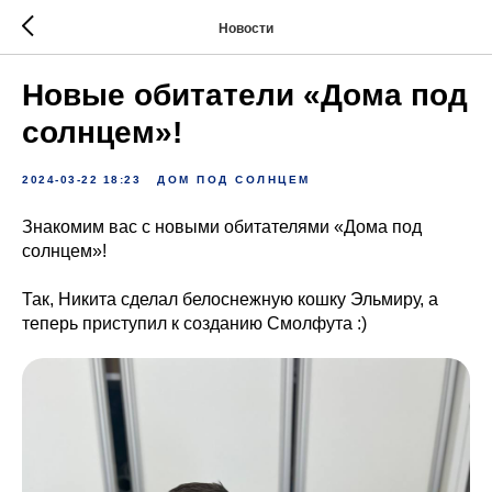
Новости
Новые обитатели «Дома под
солнцем»!
2024-03-22 18:23
ДОМ ПОД СОЛНЦЕМ
Знакомим вас с новыми обитателями «Дома под
солнцем»!
Так, Никита сделал белоснежную кошку Эльмиру, а
теперь приступил к созданию Смолфута :)