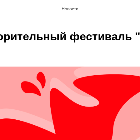
Новости
орительный фестиваль 