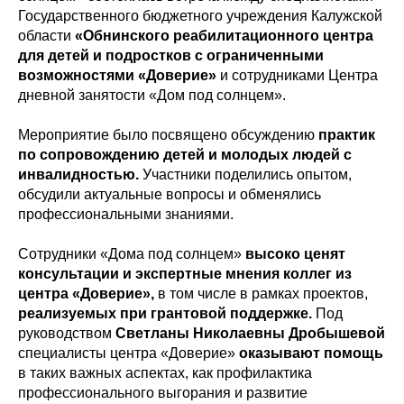
Государственного бюджетного учреждения Калужской
области
«Обнинского реабилитационного центра
для детей и подростков с ограниченными
возможностями «Доверие»
и сотрудниками Центра
дневной занятости «Дом под солнцем».
Мероприятие было посвящено обсуждению
практик
по сопровождению детей и молодых людей с
инвалидностью.
Участники поделились опытом,
обсудили актуальные вопросы и обменялись
профессиональными знаниями.
Сотрудники «Дома под солнцем»
высоко ценят
консультации и экспертные мнения коллег из
центра «Доверие»,
в том числе в рамках проектов,
реализуемых при грантовой поддержке.
Под
руководством
Светланы Николаевны Дробышевой
специалисты центра «Доверие»
оказывают помощь
в таких важных аспектах, как профилактика
профессионального выгорания и развитие