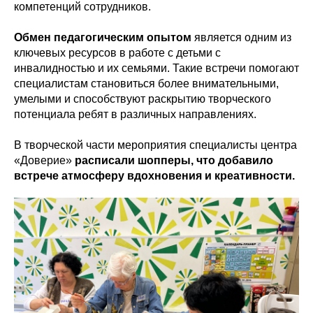
компетенций сотрудников.
Обмен педагогическим опытом
является одним из
ключевых ресурсов в работе с детьми с
инвалидностью и их семьями. Такие встречи помогают
специалистам становиться более внимательными,
умелыми и способствуют раскрытию творческого
потенциала ребят в различных направлениях.
В творческой части мероприятия специалисты центра
«Доверие»
расписали шопперы, что добавило
встрече атмосферу вдохновения и креативности.