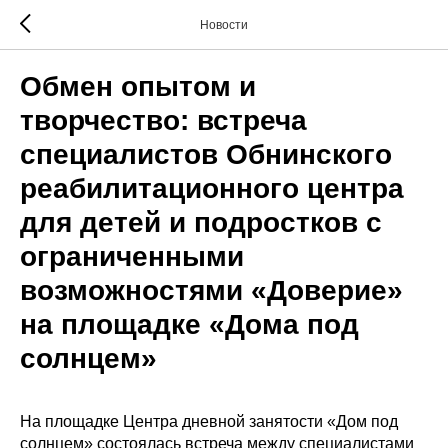
Новости
Обмен опытом и
творчество: встреча
специалистов Обнинского
реабилитационного центра
для детей и подростков с
ограниченными
возможностями «Доверие»
на площадке «Дома под
солнцем»
На площадке Центра дневной занятости «Дом под
солнцем» состоялась встреча между специалистами