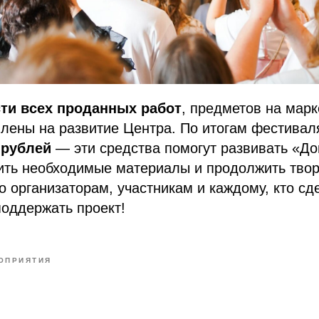
ти всех проданных работ
, предметов на марк
лены на развитие Центра. По итогам фестивал
 рублей
— эти средства помогут развивать «Д
ить необходимые материалы и продолжить твор
 организаторам, участникам и каждому, кто сд
оддержать проект!
ОПРИЯТИЯ