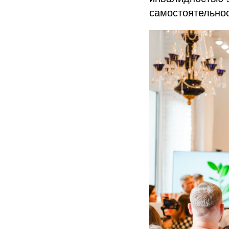
самостоятельнос