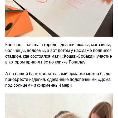
Конечно, сначала в городе сделали школы, магазины,
больницы, водоемы, а вот потом у нас даже появился
стадион, где состоялся матч «Кошки-Собаки», участие
в котором принял пёс по кличке Роналду!
А на нашей благотворительный ярмарке можно было
приобрести изделия, сделанные подопечными «Дома
под солнцем» и фирменный мерч