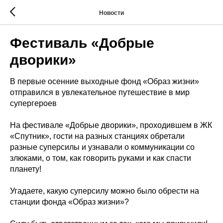
Новости
Фестиваль «Добрые
дворики»
В первые осенние выходные фонд «Образ жизни»
отправился в увлекательное путешествие в мир
супергероев
На фестивале «Добрые дворики», проходившем в ЖК
«Спутник», гости на разных станциях обретали
разные суперсилы и узнавали о коммуникации со
злюками, о том, как говорить руками и как спасти
планету!
Угадаете, какую суперсилу можно было обрести на
станции фонда «Образ жизни»?