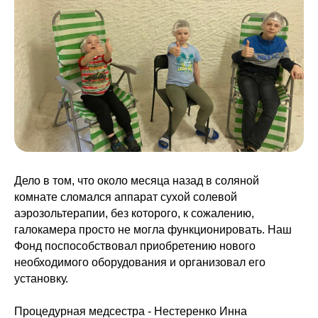
Дело в том, что около месяца назад в соляной
комнате сломался аппарат сухой солевой
аэрозольтерапии, без которого, к сожалению,
галокамера просто не могла функционировать. Наш
Фонд поспособствовал приобретению нового
необходимого оборудования и организовал его
установку.
Процедурная медсестра - Нестеренко Инна