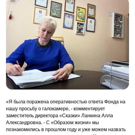
«Я была поражена оперативностью ответа Фонда на
нашу просьбу о галокамере, - комментирует
заместитель директора «Сказки» Ланкина Алла
Александровна. - С «Образом жизни» мы
познакомились в прошлом году и уже можем назвать