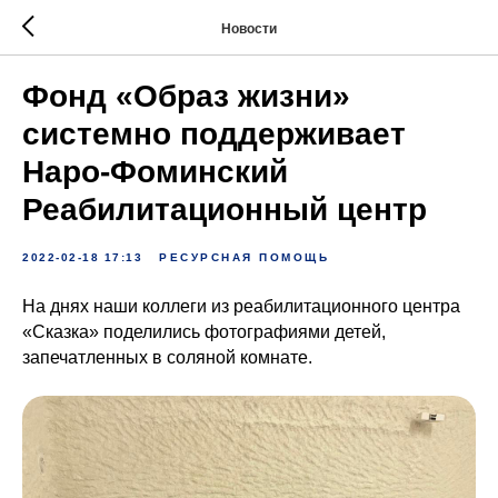
Новости
Фонд «Образ жизни»
системно поддерживает
Наро-Фоминский
Реабилитационный центр
2022-02-18 17:13
РЕСУРСНАЯ ПОМОЩЬ
На днях наши коллеги из реабилитационного центра
«Сказка» поделились фотографиями детей,
запечатленных в соляной комнате.