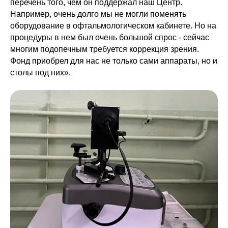
перечень того, чем он поддержал наш Центр.
Например, очень долго мы не могли поменять
оборудование в офтальмологическом кабинете. Но на
процедуры в нем был очень большой спрос - сейчас
многим подопечным требуется коррекция зрения.
Фонд приобрел для нас не только сами аппараты, но и
столы под них».