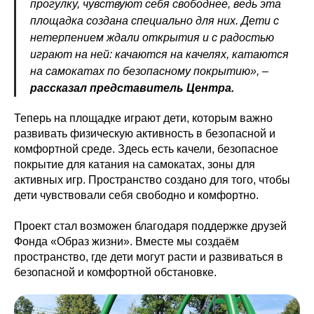
прогулку, чувствуют себя свободнее, ведь эта
площадка создана специально для них. Дети с
нетерпением ждали открытия и с радостью
играют на ней: качаются на качелях, катаются
на самокатах по безопасному покрытию», –
рассказал представитель Центра.
Теперь на площадке играют дети, которым важно
развивать физическую активность в безопасной и
комфортной среде. Здесь есть качели, безопасное
покрытие для катания на самокатах, зоны для
активных игр. Пространство создано для того, чтобы
дети чувствовали себя свободно и комфортно.
Проект стал возможен благодаря поддержке друзей
Фонда «Образ жизни». Вместе мы создаём
пространство, где дети могут расти и развиваться в
безопасной и комфортной обстановке.