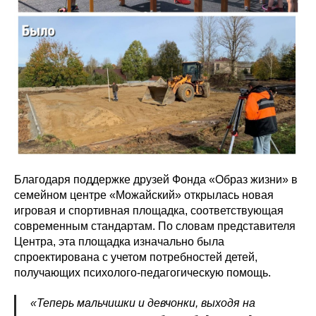
Благодаря поддержке друзей Фонда «Образ жизни» в
семейном центре «Можайский» открылась новая
игровая и спортивная площадка, соответствующая
современным стандартам. По словам представителя
Центра, эта площадка изначально была
спроектирована с учетом потребностей детей,
получающих психолого-педагогическую помощь.
«Теперь мальчишки и девчонки, выходя на