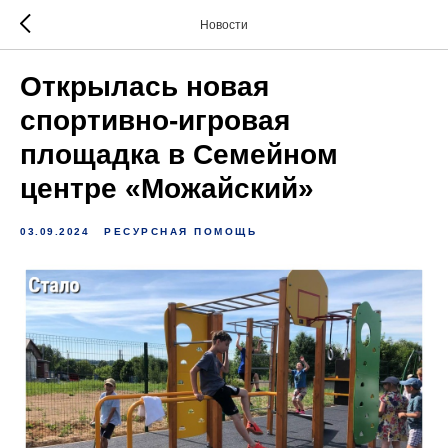
Новости
Открылась новая
спортивно-игровая
площадка в Семейном
центре «Можайский»
03.09.2024
РЕСУРСНАЯ ПОМОЩЬ