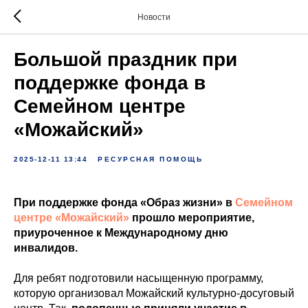
Новости
Большой праздник при
поддержке фонда в
Семейном центре
«Можайский»
2025-12-11 13:44
РЕСУРСНАЯ ПОМОЩЬ
При поддержке фонда «Образ жизни» в
Семейном
центре «Можайский»
прошло мероприятие,
приуроченное к Международному дню
инвалидов.
Для ребят подготовили насыщенную программу,
которую организовал Можайский культурно-досуговый