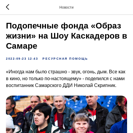
Новости
Подопечные фонда «Образ
жизни» на Шоу Каскадеров в
Самаре
2022-09-23 12:43
РЕСУРСНАЯ ПОМОЩЬ
«Иногда нам было страшно - звук, огонь, дым. Все как
в кино, но только по-настоящему» - поделился с нами
воспитанник Самарского ДДИ Николай Скрипник.