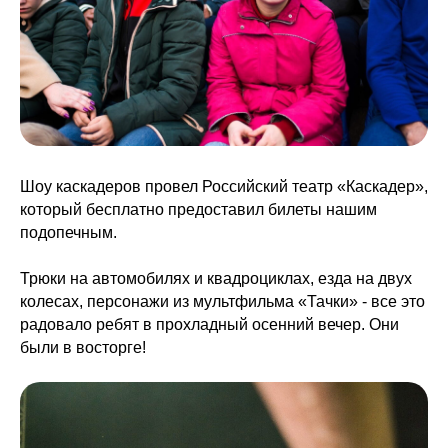
Шоу каскадеров провел Российский театр «Каскадер»,
который бесплатно предоставил билеты нашим
подопечным.
Трюки на автомобилях и квадроциклах, езда на двух
колесах, персонажи из мультфильма «Тачки» - все это
радовало ребят в прохладный осенний вечер. Они
были в восторге!