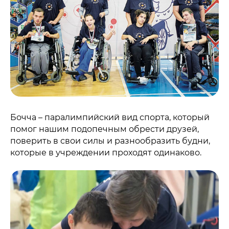
Бочча – паралимпийский вид спорта, который
помог нашим подопечным обрести друзей,
поверить в свои силы и разнообразить будни,
которые в учреждении проходят одинаково.