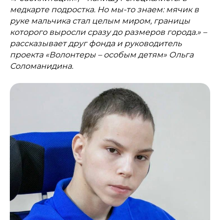
медкарте подростка. Но мы-то знаем: мячик в
руке мальчика стал целым миром, границы
которого выросли сразу до размеров города.» –
рассказывает друг фонда и руководитель
проекта «Волонтеры – особым детям» Ольга
Соломанидина.