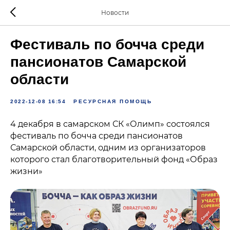
Новости
Фестиваль по бочча среди
пансионатов Самарской
области
2022-12-08 16:54
РЕСУРСНАЯ ПОМОЩЬ
4 декабря в самарском СК «Олимп» состоялся
фестиваль по бочча среди пансионатов
Самарской области, одним из организаторов
которого стал благотворительный фонд «Образ
жизни»