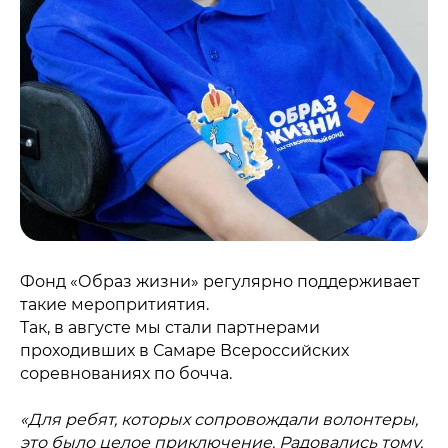
Фонд «Образ жизни» регулярно поддерживает
такие меропритиятия.
Так, в августе мы стали партнерами
проходивших в Самаре Всероссийских
соревнованиях по бочча.
«Для ребят, которых сопровождали волонтеры,
это было целое приключение. Радовались тому,