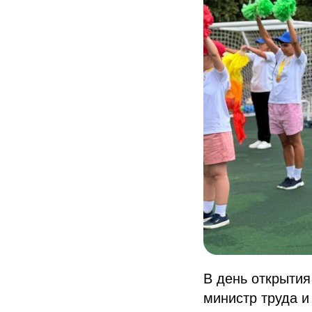
В день открытия
министр труда 